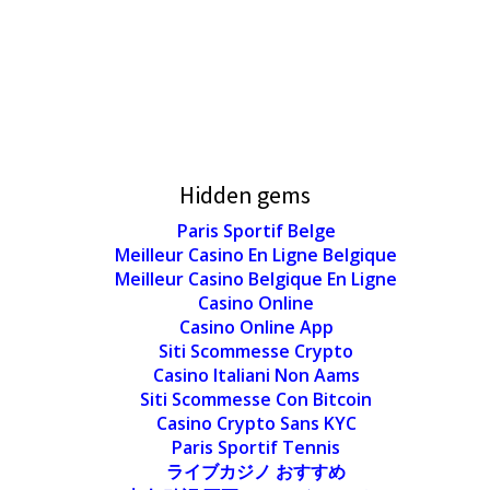
Hidden gems
Paris Sportif Belge
Meilleur Casino En Ligne Belgique
Meilleur Casino Belgique En Ligne
Casino Online
Casino Online App
Siti Scommesse Crypto
Casino Italiani Non Aams
Siti Scommesse Con Bitcoin
Casino Crypto Sans KYC
Paris Sportif Tennis
ライブカジノ おすすめ