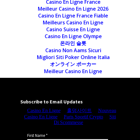
Casino En Ligne France
Meilleur Casino En Ligne 2026
Casino En Ligne France Fiable
Meilleurs Casino En Ligne
Casino Suisse En Ligne
Casino En Ligne Olympe
온라인 슬롯
Casino Non Aams Sicuri
Migliori Siti Poker Online Italia
オンライン ポーカー
Meilleur Casino En Ligne
Subscribe to Email Updates