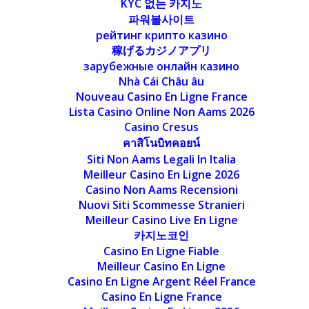
KYC 없는 카지노
파워볼사이트
рейтинг крипто казино
稼げるカジノアプリ
зарубежные онлайн казино
Nhà Cái Châu âu
Nouveau Casino En Ligne France
Lista Casino Online Non Aams 2026
Casino Cresus
คาสิโนบิทคอยน์
Siti Non Aams Legali In Italia
Meilleur Casino En Ligne 2026
Casino Non Aams Recensioni
Nuovi Siti Scommesse Stranieri
Meilleur Casino Live En Ligne
카지노코인
Casino En Ligne Fiable
Meilleur Casino En Ligne
Casino En Ligne Argent Réel France
Casino En Ligne France