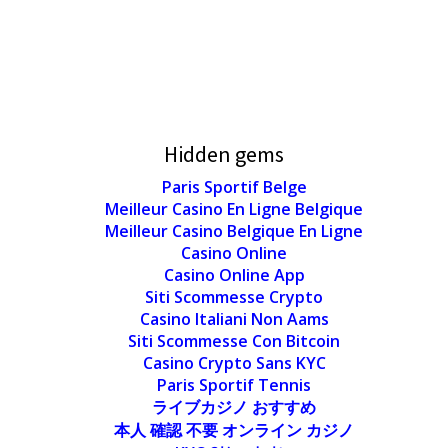
Hidden gems
Paris Sportif Belge
Meilleur Casino En Ligne Belgique
Meilleur Casino Belgique En Ligne
Casino Online
Casino Online App
Siti Scommesse Crypto
Casino Italiani Non Aams
Siti Scommesse Con Bitcoin
Casino Crypto Sans KYC
Paris Sportif Tennis
ライブカジノ おすすめ
本人 確認 不要 オンライン カジノ