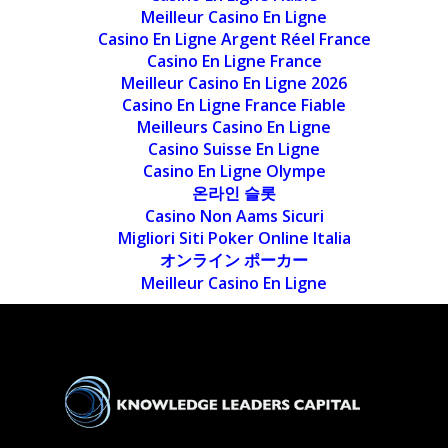
Meilleur Casino En Ligne
Casino En Ligne Argent Réel France
Casino En Ligne France
Meilleur Casino En Ligne 2026
Casino En Ligne France Fiable
Meilleurs Casino En Ligne
Casino Suisse En Ligne
Casino En Ligne Olympe
온라인 슬롯
Casino Non Aams Sicuri
Migliori Siti Poker Online Italia
オンライン ポーカー
Meilleur Casino En Ligne