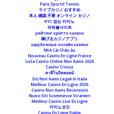
Paris Sportif Tennis
ライブカジノ おすすめ
本人 確認 不要 オンライン カジノ
KYC 없는 카지노
파워볼사이트
рейтинг крипто казино
稼げるカジノアプリ
зарубежные онлайн казино
Nhà Cái Châu âu
Nouveau Casino En Ligne France
Lista Casino Online Non Aams 2026
Casino Cresus
คาสิโนบิทคอยน์
Siti Non Aams Legali In Italia
Meilleur Casino En Ligne 2026
Casino Non Aams Recensioni
Nuovi Siti Scommesse Stranieri
Meilleur Casino Live En Ligne
카지노코인
Casino En Ligne Fiable