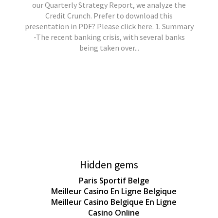
our Quarterly Strategy Report, we analyze the
Credit Crunch. Prefer to download this
presentation in PDF? Please click here. 1. Summary
-The recent banking crisis, with several banks
being taken over...
Hidden gems
Paris Sportif Belge
Meilleur Casino En Ligne Belgique
Meilleur Casino Belgique En Ligne
Casino Online