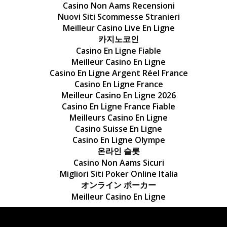
Casino Non Aams Recensioni
Nuovi Siti Scommesse Stranieri
Meilleur Casino Live En Ligne
카지노코인
Casino En Ligne Fiable
Meilleur Casino En Ligne
Casino En Ligne Argent Réel France
Casino En Ligne France
Meilleur Casino En Ligne 2026
Casino En Ligne France Fiable
Meilleurs Casino En Ligne
Casino Suisse En Ligne
Casino En Ligne Olympe
온라인 슬롯
Casino Non Aams Sicuri
Migliori Siti Poker Online Italia
オンライン ポーカー
Meilleur Casino En Ligne